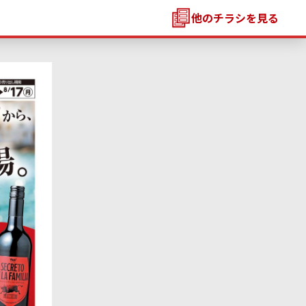
他のチラシを見る