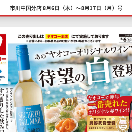
市川中国分店 8月6日（木）〜8月17日（月）号